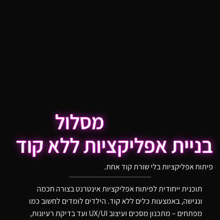
מסלול
בניית אפליקציות ללא קוד
פיתוח אפליקציות בלי שורת קוד אחת.
תוכנית ייחודית לפיתוח אפליקציות אינטרנט בצורה חכמה
ונגישה, באמצעות כלים ללא קוד. הילדים לומדים לחשוב כמו
מפתחים – מתכנון מסכים ועיצוב UX/UI ועד בדיקת רעיונות,