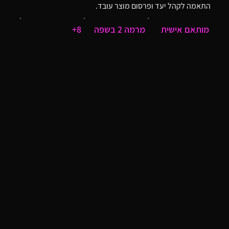
התאמה לקהל יעד ופרסום מוצר עובד.
מותאם אישית
מרמה 2 בשפה
8+