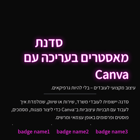
סדנת
מאסטרים בעריכה עם
Canva
עיצוב מקצועי לעובדים – בלי להיות גרפיקאים.
סדנה יישומית לעובדי משרד, שירות או שיווק, שמלמדת איך
לעבוד עם תבניות עיצוביות ב־Canva כדי ליצור מצגות, מסמכים,
פוסטים ופרסומים באופן עצמאי ומרשים.
badge name1
badge name2
badge name3