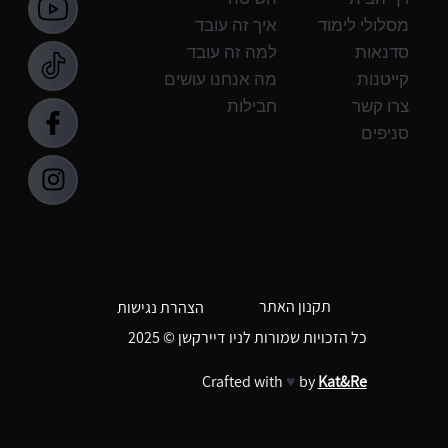
מסלולי לימוד
איך זה עובד
סדנאות
למה זה עובד
קייטנות
מה אנחנו עושים
צרו קשר
חבילות
סניפים
תקנון האתר
הצהרת נגישות
כל הזכויות שמורות לניו דיירקשן © 2025
Crafted with
♥
by
Kat&Re