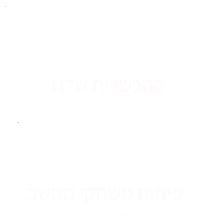
ההכשרות שלנו
פיתוח משחקי מחשב
באמצעות בינה מלאכותית